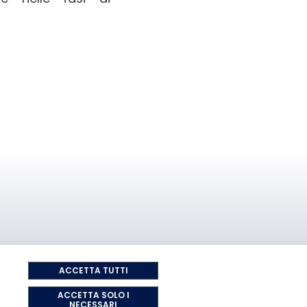
ACCETTA TUTTI
ACCETTA SOLO I
NECESSARI