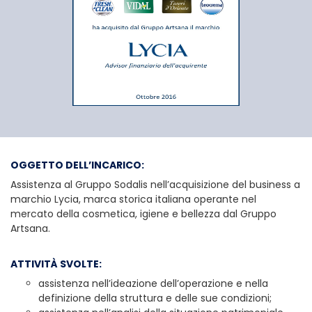
Sodalis Group
OGGETTO DELL’INCARICO:
Assistenza al Gruppo Sodalis nell’acquisizione del business a
marchio Lycia, marca storica italiana operante nel
mercato della cosmetica, igiene e bellezza dal Gruppo
Artsana.
ATTIVITÀ SVOLTE:
assistenza nell’ideazione dell’operazione e nella
definizione della struttura e delle sue condizioni;