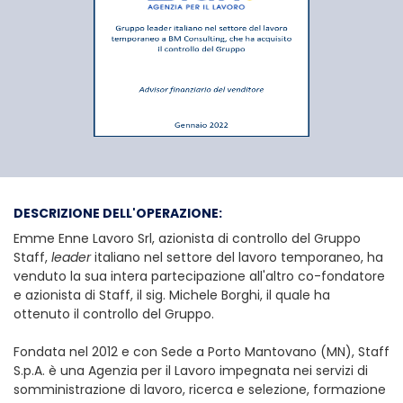
Emme Enne Lavoro 
DESCRIZIONE DELL'OPERAZIONE:
Emme Enne Lavoro Srl, azionista di controllo del Gruppo
Staff,
leader
italiano nel settore del lavoro temporaneo, ha
venduto la sua intera partecipazione all'altro co-fondatore
e azionista di Staff, il sig. Michele Borghi, il quale ha
ottenuto il controllo del Gruppo.
Fondata nel 2012 e con Sede a Porto Mantovano (MN), Staff
S.p.A. è una Agenzia per il Lavoro impegnata nei servizi di
somministrazione di lavoro, ricerca e selezione, formazione