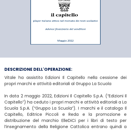
Edizioni Il Capitello
DESCRIZIONE DELL'OPERAZIONE:
Vitale ha assistito Edizioni Il Capitello nella cessione dei
propri marchi e attività editoriali al Gruppo La Scuola
In data 2 maggio 2022, Edizioni Il Capitello S.p.A. (“Edizioni Il
Capitello”) ha ceduto i propri marchi e attività editoriali a La
Scuola S.p.A. (“Gruppo La Scuola”). I marchi e il catalogo Il
Capitello, Editrice Piccoli e Reda e la promozione e
distribuzione del marchio ElleDiCi per i libri di testo per
l’insegnamento della Religione Cattolica entrano quindi a