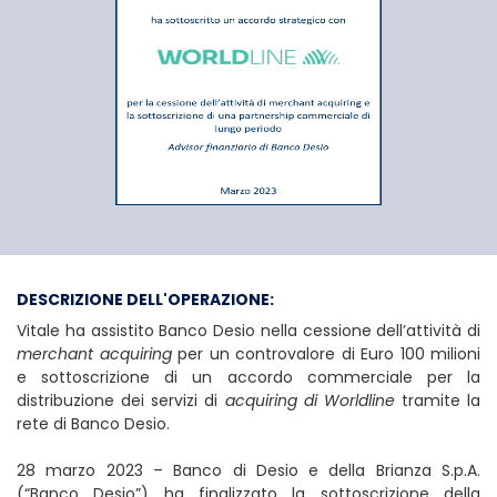
Banco di Desio e del
DESCRIZIONE DELL'OPERAZIONE:
Vitale ha assistito Banco Desio nella cessione dell’attività di
merchant acquiring
per un controvalore di Euro 100 milioni
e sottoscrizione di un accordo commerciale per la
distribuzione dei servizi di
acquiring di Worldline
tramite la
rete di Banco Desio.
28 marzo 2023 – Banco di Desio e della Brianza S.p.A.
(“Banco Desio”) ha finalizzato la sottoscrizione della