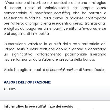
L’Operazione si inserisce nel contesto del piano strategico
di Banco Desio di valorizzazione del proprio
asset
commerciale di
merchant acquiring
, che ha portato a
selezionare Worldline Italia come la migliore controparte
per l’offerta ai propri clienti esercenti di servizi transazionali
e digitali, dai pagamenti nei punti vendita, all’
e-commerce
e ai pagamenti in mobilità.
L’Operazione valorizza la qualità della rete territoriale del
Banco Desio e della relazione con la clientela e determina
un significativo rafforzamento patrimoniale liberando
risorse funzionali ad un’ulteriore crescita della banca.
Vitale ha agito in qualità di
financial advisor
di Banco Desio.
VALORE DELL'OPERAZIONE:
€100m
Informativa breve sull’utilizzo dei cookie